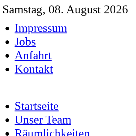
Samstag, 08. August 2026
Impressum
Jobs
Anfahrt
Kontakt
Startseite
Unser Team
Räumlichkeiten