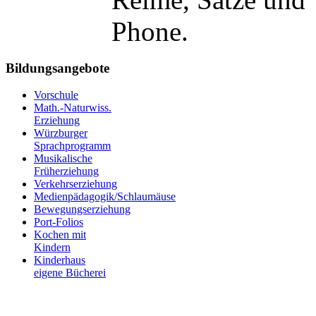
Phone.
Bildungsangebote
Vorschule
Math.-Naturwiss.
Erziehung
Würzburger
Sprachprogramm
Musikalische
Früherziehung
Verkehrserziehung
Medienpädagogik/Schlaumäuse
Bewegungserziehung
Port-Folios
Kochen mit
Kindern
Kinderhaus
eigene Bücherei