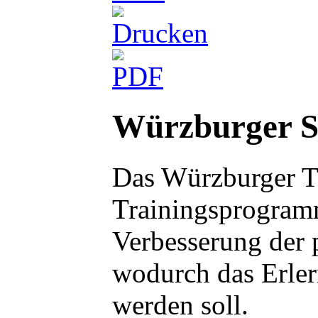
Würzburger 
Das Würzburger T
Trainingsprogramm
Verbesserung der 
wodurch das Erlern
werden soll.