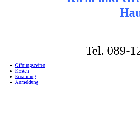
Hau
Tel. 089-1
Öffnungszeiten
Kosten
Ernährung
Anmeldung