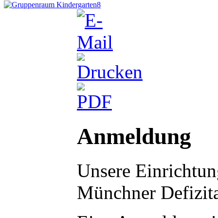
Anmeldung
Unsere Einrichtun
Münchner Defizitau