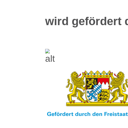
wird gefördert