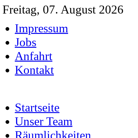
Freitag, 07. August 2026
Impressum
Jobs
Anfahrt
Kontakt
Startseite
Unser Team
Räumlichkeiten