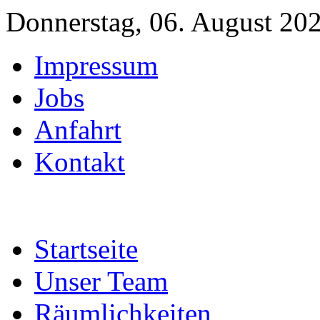
Donnerstag, 06. August 20
Impressum
Jobs
Anfahrt
Kontakt
Startseite
Unser Team
Räumlichkeiten