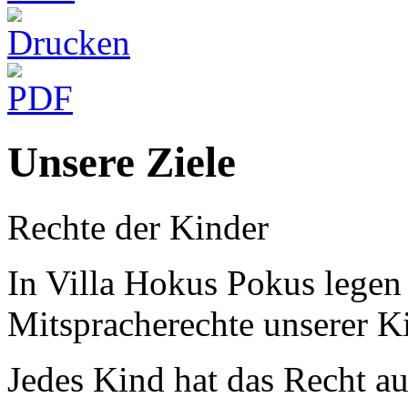
Unsere Ziele
Rechte der Kinder
In Villa Hokus Pokus legen
Mitspracherechte unserer K
Jedes Kind hat das Recht au