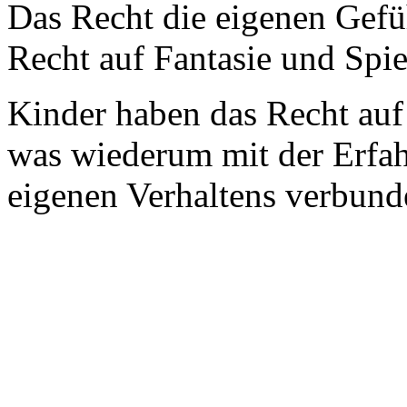
Das Recht die eigenen Gefü
Recht auf Fantasie und Spie
Kinder haben das
Recht auf
was wiederum mit der Erfa
eigenen Verhaltens verbunde