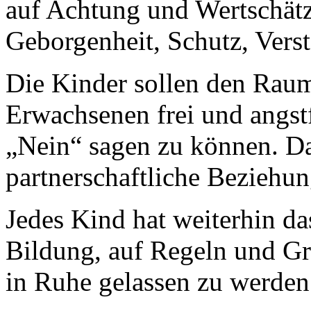
auf Achtung und Wertschätz
Geborgenheit, Schutz, Ver
Die Kinder sollen den Rau
Erwachsenen frei und angst
„Nein“ sagen zu können. Da
partnerschaftliche Beziehu
Jedes Kind hat weiterhin d
Bildung, auf Regeln und Gr
in Ruhe gelassen zu werden