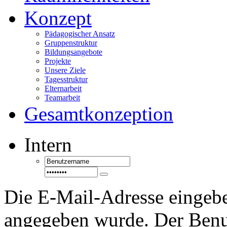
Konzept
Pädagogischer Ansatz
Gruppenstruktur
Bildungsangebote
Projekte
Unsere Ziele
Tagesstruktur
Elternarbeit
Teamarbeit
Gesamtkonzeption
Intern
Die E-Mail-Adresse eingebe
angegeben wurde. Der Benu