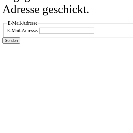
Adresse geschickt.
E-Mail-Adresse
E-Mail-Adresse:
Senden