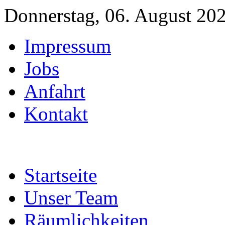
Donnerstag, 06. August 20
Impressum
Jobs
Anfahrt
Kontakt
Startseite
Unser Team
Räumlichkeiten