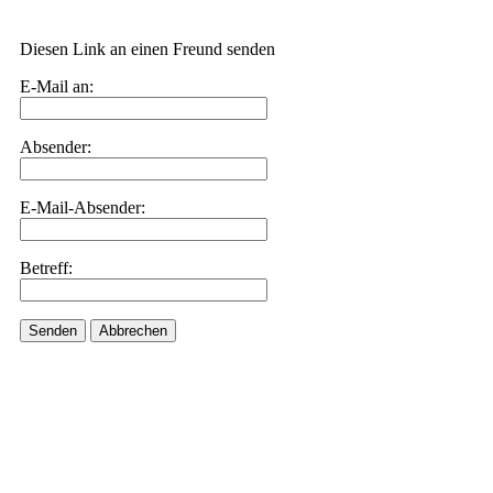
Diesen Link an einen Freund senden
E-Mail an:
Absender:
E-Mail-Absender:
Betreff:
Senden
Abbrechen